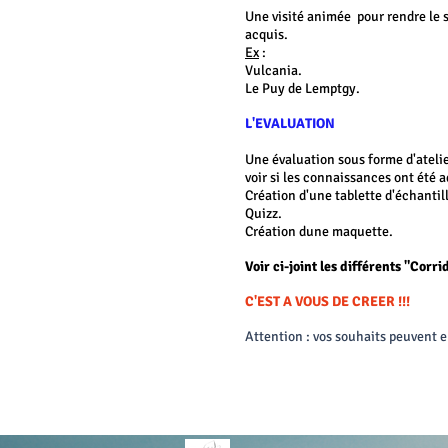
Une visité animée pour rendre le s
acquis.
Ex
:
Vulcania.
Le Puy de Lemptgy.
L'EVALUATION
Une évaluation sous forme d'atelie
voir si les connaissances ont été 
Création d'une tablette d'échantil
Quizz.
Création dune maquette.
Voir ci-joint les différents "Corr
C'EST A VOUS DE CREER !!!
Attention : vos souhaits peuvent e