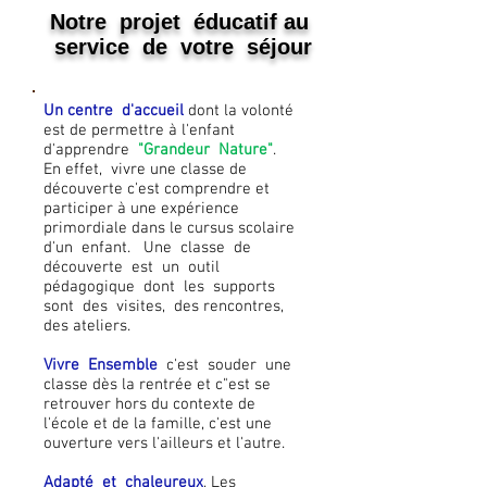
Notre projet éducatif au
service de votre séjour
Un centre d'accueil
dont la volonté
est de permettre à l'enfant
d'apprendre
"Grandeur Nature"
.
En effet, vivre une classe de
découverte c'est comprendre et
participer à une expérience
primordiale dans le cursus scolaire
d'un enfant. Une classe de
découverte est un outil
pédagogique dont les supports
sont des visites, des rencontres,
des ateliers.
Vivre Ensemble
c'est souder une
classe dès la rentrée et c"est se
retrouver hors du contexte de
l'école et de la famille, c'est une
ouverture vers l'ailleurs et l'autre.
Adapté et chaleureux
, Les