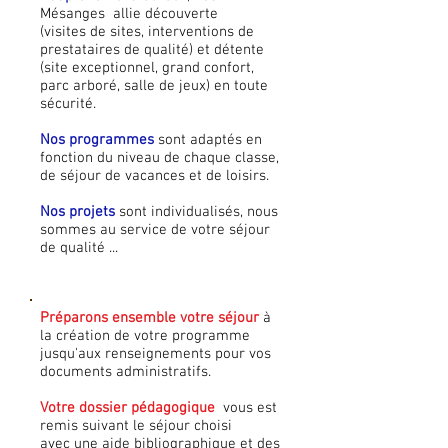
Mésanges allie découverte
(visites de sites, interventions de
prestataires de qualité) et détente
(site exceptionnel, grand confort,
parc arboré, salle de jeux) en toute
sécurité.
Nos programmes
sont adaptés en
fonction du niveau de chaque classe,
de séjour de vacances et de loisirs.
Nos projets
sont individualisés, nous
sommes au service de votre séjour
de qualité ...
Préparons ensemble votre séjour
à
la création de votre programme
jusqu'aux renseignements pour vos
documents administratifs.
Votre dossier pédagogique
vous est
remis suivant le séjour choisi
avec une aide bibliographique et des