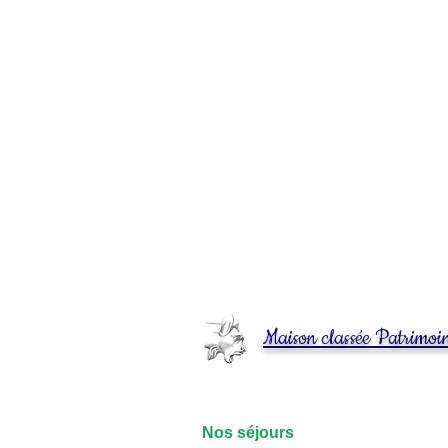
Maison classée Patrimoi
Nos séjours